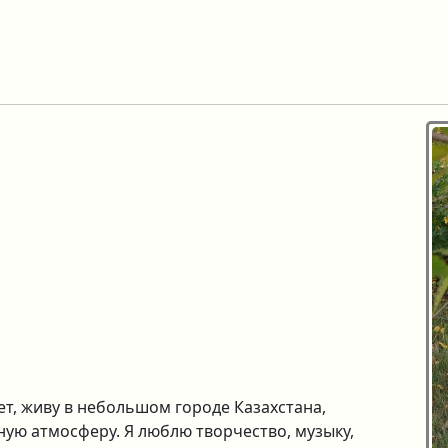
ет, живу в небольшом городе Казахстана,
ную атмосферу. Я люблю творчество, музыку,