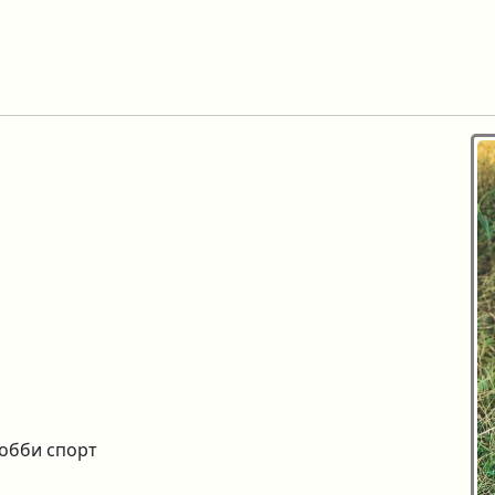
хобби спорт