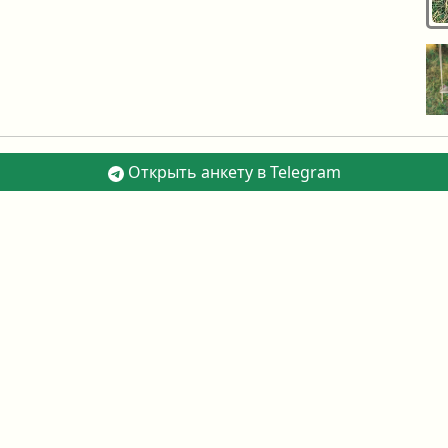
Открыть анкету в Telegram