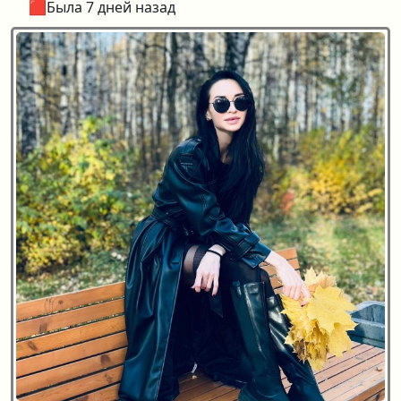
🟥Была 7 дней назад