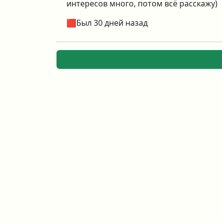
интересов много, потом всё расскажу)
🟥Был 30 дней назад