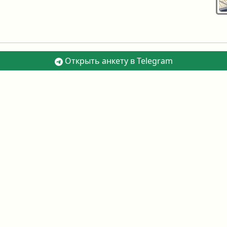
Открыть анкету в Telegram