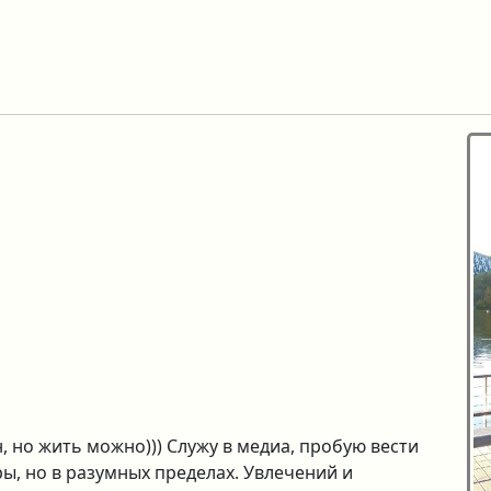
, но жить можно))) Служу в медиа, пробую вести
ры, но в разумных пределах. Увлечений и