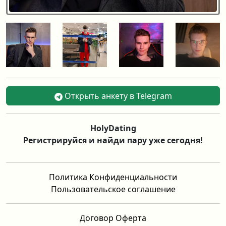
Открыть анкету в Telegram
HolyDating
Регистрируйся и найди пару уже сегодня!
Политика Конфиденциальности
Пользовательское соглашение
Договор Оферта