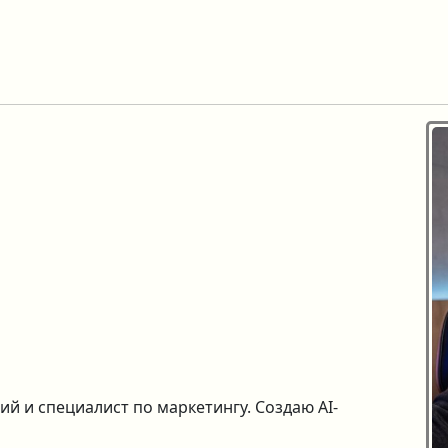
й и специалист по маркетингу. Создаю AI-