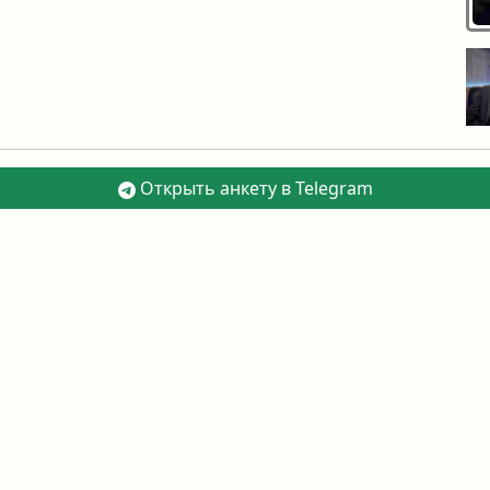
Открыть анкету в Telegram