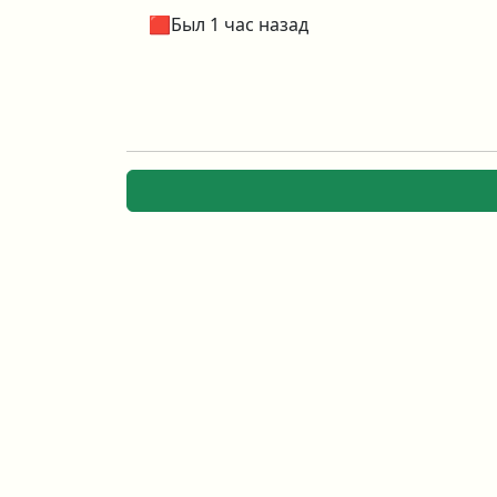
🟥Был 1 час назад