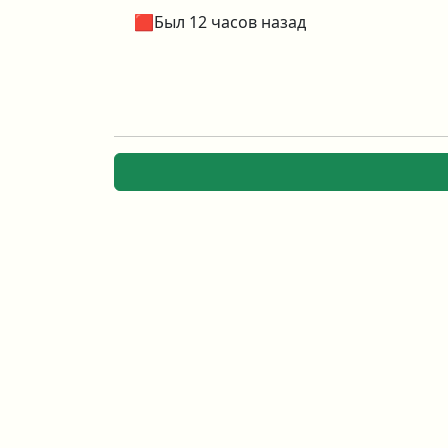
🟥Был 12 часов назад