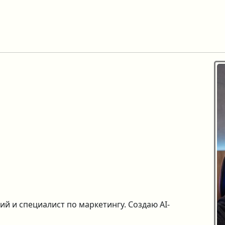
й и специалист по маркетингу. Создаю AI-