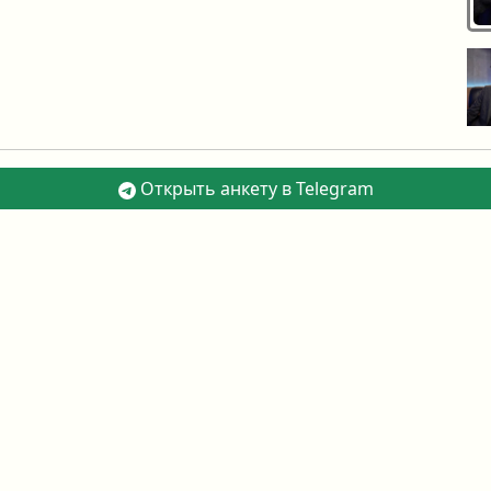
Открыть анкету в Telegram