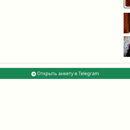
Открыть анкету в Telegram