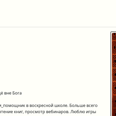
ё вне Бога
и_помощник в воскресной школе. Больше всего
тение книг, просмотр вебинаров. Люблю игры