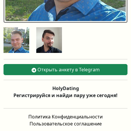
Открыть анкету в Telegram
HolyDating
Регистрируйся и найди пару уже сегодня!
Политика Конфиденциальности
Пользовательское соглашение