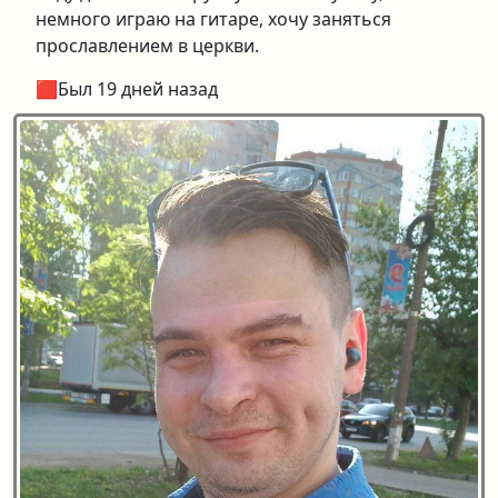
немного играю на гитаре, хочу заняться
прославлением в церкви.
🟥Был 19 дней назад