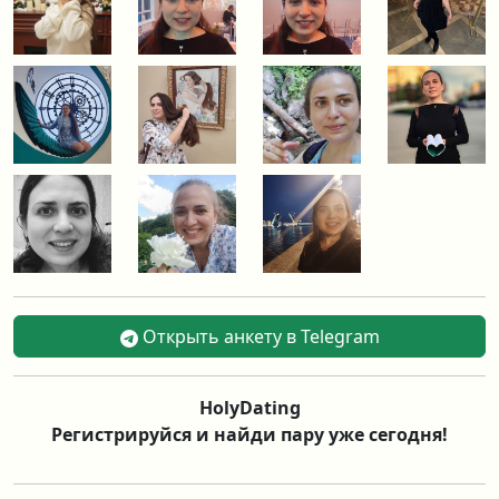
Открыть анкету в Telegram
HolyDating
Регистрируйся и найди пару уже сегодня!