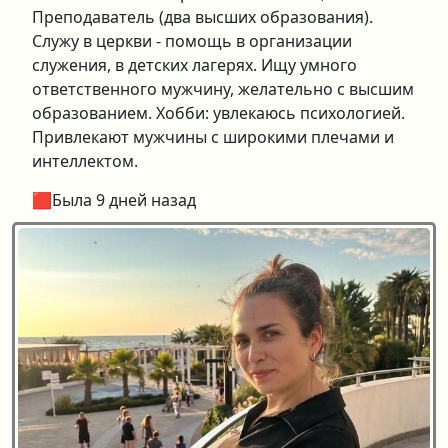
Преподаватель (два высших образования).
Служу в церкви - помощь в организации
служения, в детских лагерях. Ищу умного
ответственного мужчину, желательно с высшим
образованием. Хобби: увлекаюсь психологией.
Привлекают мужчины с широкими плечами и
интеллектом.
🟥Была 9 дней назад