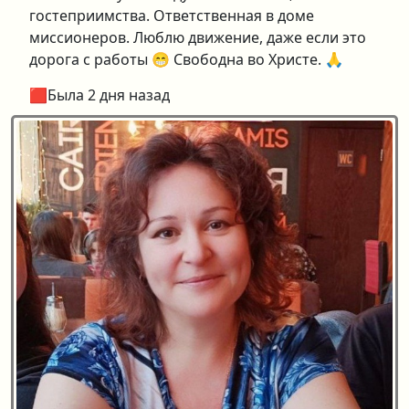
гостеприимства. Ответственная в доме
миссионеров. Люблю движение, даже если это
дорога с работы 😁 Свободна во Христе. 🙏
🟥Была 2 дня назад