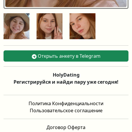
Открыть анкету в Telegram
HolyDating
Регистрируйся и найди пару уже сегодня!
Политика Конфиденциальности
Пользовательское соглашение
Договор Оферта