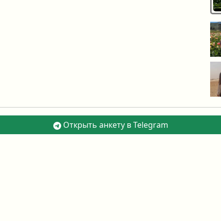
Открыть анкету в Telegram