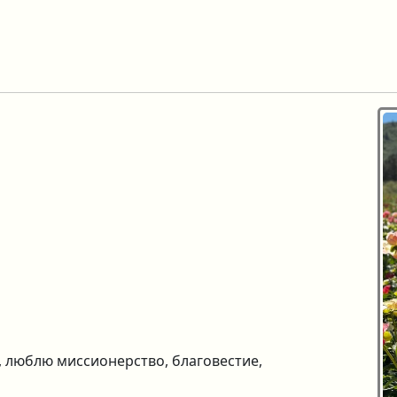
 люблю миссионерство, благовестие,