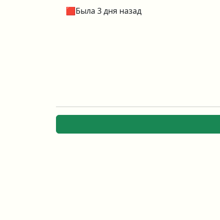
🟥Была 3 дня назад