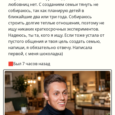
любовниц нет. С созданием семьи тянуть не
собираюсь, так как планирую детей в
ближайшие два или три года. Собираюсь
строить долгие теплые отношения, поэтому не
ищу никаких краткосрочных экспериментов.
Надеюсь, ты та, кого я ищу. Если тоже устала от
пустого общения и твоя цель создать семью,
напиши, я обязательно отвечу. Написала
первой, с меня шоколадка)
🟥Был 7 часов назад