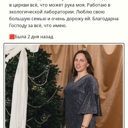
в церкви всё, что может рука моя. Работаю в
экологической лаборатории. Люблю свою
большую семью и очень дорожу ей. Благодарна
Господу за всё, что имею.
🟥Была 2 дня назад