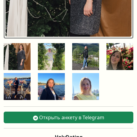
Открыть анкету в Telegram