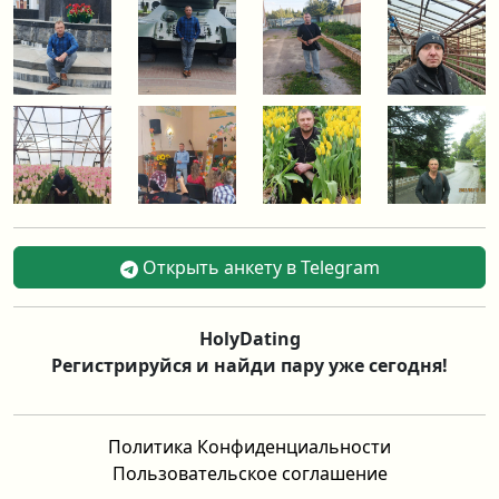
Открыть анкету в Telegram
HolyDating
Регистрируйся и найди пару уже сегодня!
Политика Конфиденциальности
Пользовательское соглашение