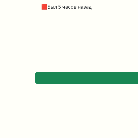
🟥Был 5 часов назад