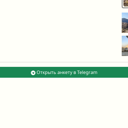
Открыть анкету в Telegram