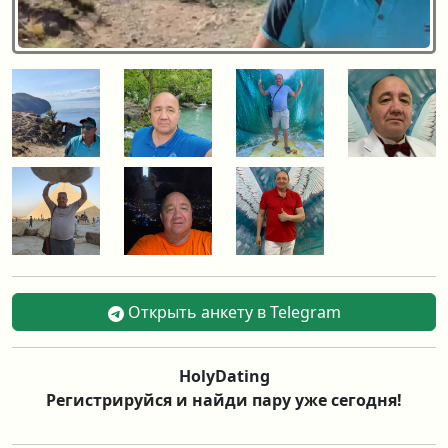
Открыть анкету в Telegram
HolyDating
Регистрируйся и найди пару уже сегодня!