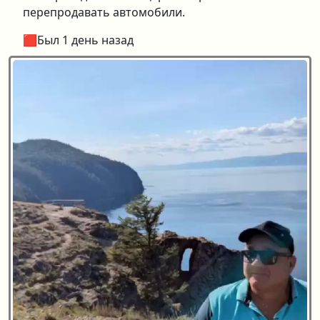
перепродавать автомобили.
🟥Был 1 день назад