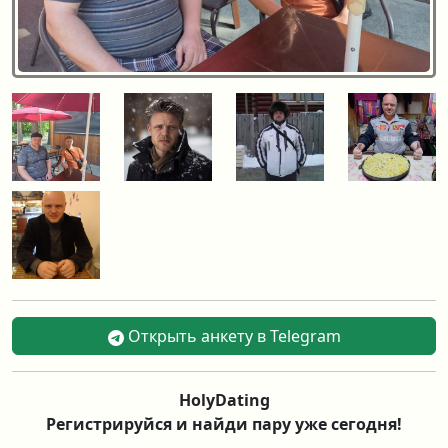
Открыть анкету в Telegram
HolyDating
Регистрируйся и найди пару уже сегодня!