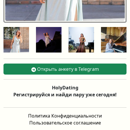
Открыть анкету в Telegram
HolyDating
Регистрируйся и найди пару уже сегодня!
Политика Конфиденциальности
Пользовательское соглашение