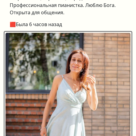
Профессиональная пианистка. Люблю Бога.
Открыта для общения.
🟥Была 6 часов назад