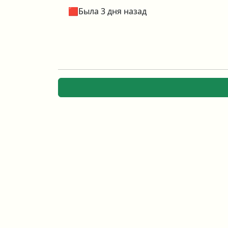
🟥Была 3 дня назад