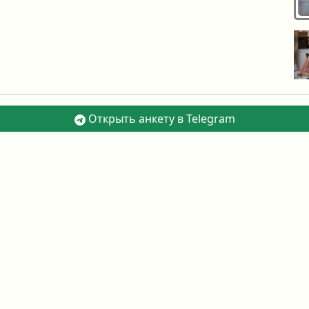
Открыть анкету в Telegram