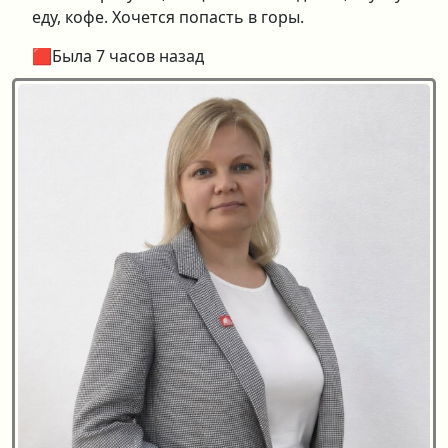
еду, кофе. Хочется попасть в горы.
🟥Была 7 часов назад