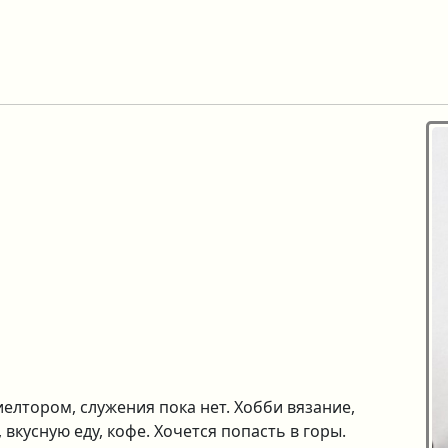
елтором, служения пока нет. Хобби вязание,
вкусную еду, кофе. Хочется попасть в горы.