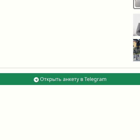
Открыть анкету в Telegram