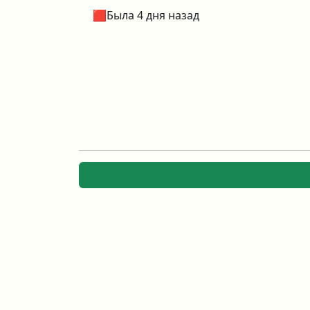
🟥Была 4 дня назад