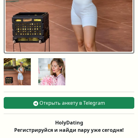
Открыть анкету в Telegram
HolyDating
Регистрируйся и найди пару уже сегодня!