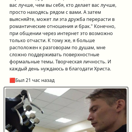
вас лучше, чем вы себя, кто делает вас лучше,
просто находясь рядом с вами. А затем
выясняйте, может ли эта дружба перерасти в
романтические отношения и брак." Конечно,
при общении через интернет это возможно
только отчасти. К тому же, я больше
расположен к разговорам по душам, мне
сложно поддерживать поверхностные
формальные темы. Творческая личность. И
каждый день нуждаюсь в благодати Христа.
🟥Был 21 час назад