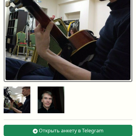
Открыть анкету в Telegram