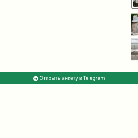
Открыть анкету в Telegram