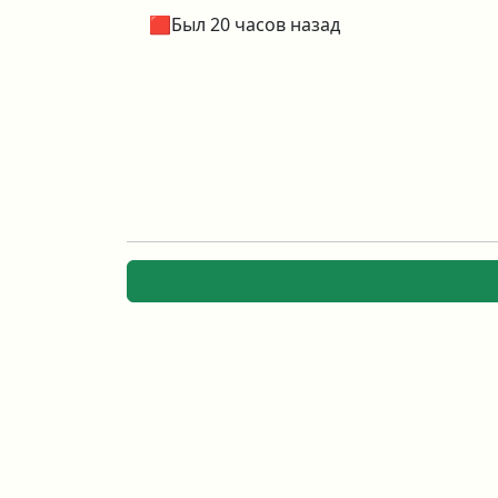
🟥Был 20 часов назад