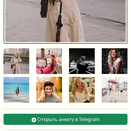
Открыть анкету в Telegram