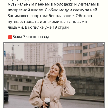
музыкальным пением в молодежи и учителем в
воскресной школе. Люблю моду и слежу за ней.
Занимаюсь спортом: бег,плавание. Обожаю
путешествовать и знакомиться с новыми
людьми. В копилке уже 19 стран
🟥Была 7 часов назад