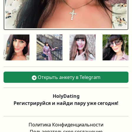
Открыть анкету в Telegram
HolyDating
Регистрируйся и найди пару уже сегодня!
Политика Конфиденциальности
Пользовательское соглашение