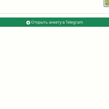
Открыть анкету в Telegram