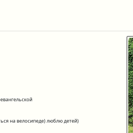
 евангельской
ься на велосипеде) люблю детей)