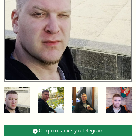
Открыть анкету в Telegram