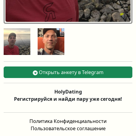
Открыть анкету в Telegram
HolyDating
Регистрируйся и найди пару уже сегодня!
Политика Конфиденциальности
Пользовательское соглашение