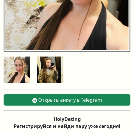
Открыть анкету в Telegram
HolyDating
Регистрируйся и найди пару уже сегодня!