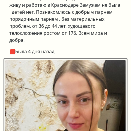
живу и работаю в Краснодаре Замужем не была
, детей нет. Познакомлюсь с добрым парнем
порядочным парнем , без материальных
проблем, от 36 до 44 лет, худощавого
телосложения ростом от 176. Всем мира и
добра!
🟥Была 4 дня назад