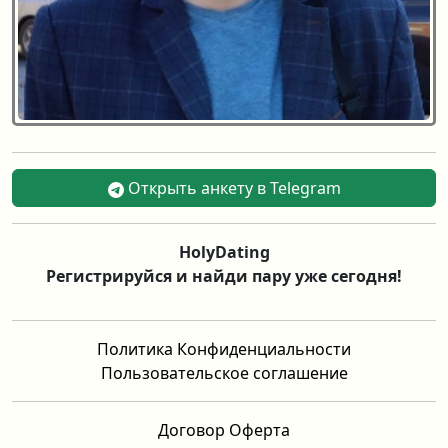
Открыть анкету в Telegram
HolyDating
Регистрируйся и найди пару уже сегодня!
Политика Конфиденциальности
Пользовательское соглашение
Договор Оферта