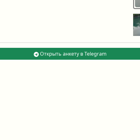
Открыть анкету в Telegram