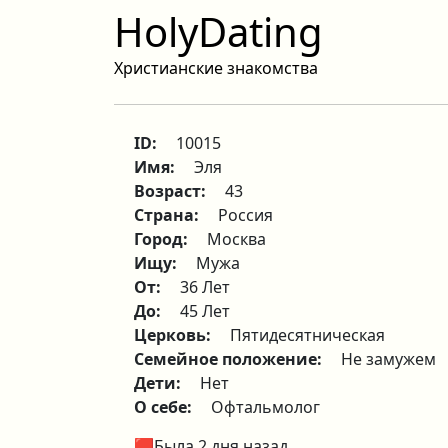
HolyDating
Христианские знакомства
ID:
10015
Имя:
Эля
Возраст:
43
Страна:
Россия
Город:
Москва
Ищу:
Мужа
От:
36 Лет
До:
45 Лет
Церковь:
Пятидесятническая
Семейное положение:
Не замужем
Дети:
Нет
О себе:
Офтальмолог
🟥Была 2 дня назад