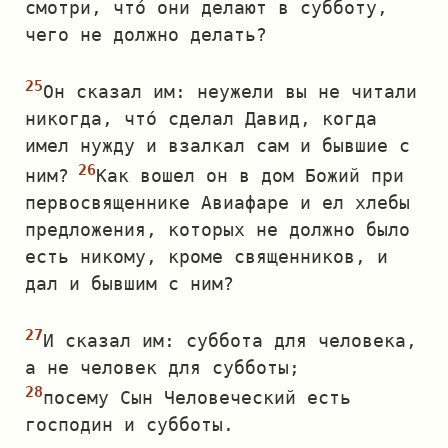
смотри, что́ они делают в субботу,
чего не должно делать?
Он сказал им: неужели вы не читали
никогда, что́ сделал Давид, когда
имел нужду и взалкал сам и бывшие с
ним?
Как вошел он в дом Божий при
первосвященнике Авиафаре и ел хлебы
предложения, которых не должно было
есть никому, кроме священников, и
дал и бывшим с ним?
И сказал им: суббота для человека,
а не человек для субботы;
посему Сын Человеческий есть
господин и субботы.