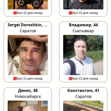
🟥Был 22 дня назад
🟥Был 22 дня назад
Sergei Doroshkin, 47
Владимир, 44
Саратов
Сыктывкар
🟥Был 23 дня назад
🟥Был 23 дня назад
Денис, 48
Константин, 41
Новосибирск
Саратов