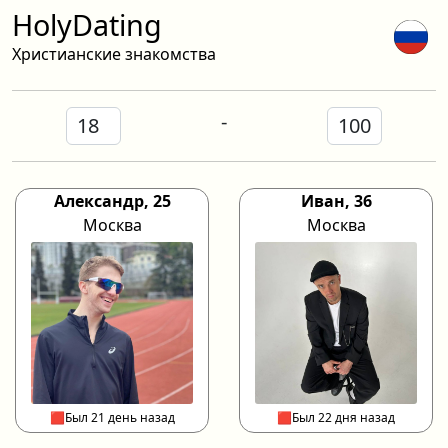
HolyDating
Христианские знакомства
-
Александр, 25
Иван, 36
Москва
Москва
🟥Был 21 день назад
🟥Был 22 дня назад