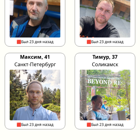
🟥Был 23 дня назад
🟥Был 23 дня назад
Максим, 41
Тимур, 37
Санкт-Петербург
Соликамск
🟥Был 23 дня назад
🟥Был 23 дня назад