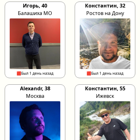
Игорь, 40
Константин, 32
Балашиха МО
Ростов на Дону
🟥Был 1 день назад
🟥Был 1 день назад
Alexandr, 38
Константин, 55
Москва
Ижевск