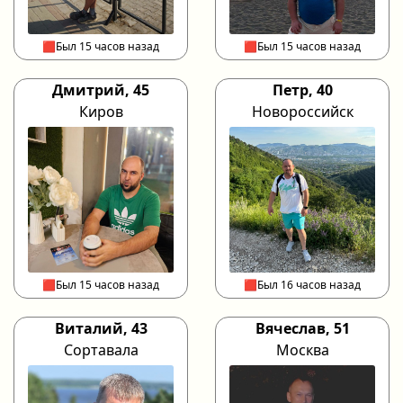
🟥Был 15 часов назад
🟥Был 15 часов назад
Дмитрий, 45
Петр, 40
Киров
Новороссийск
🟥Был 15 часов назад
🟥Был 16 часов назад
Виталий, 43
Вячеслав, 51
Сортавала
Москва