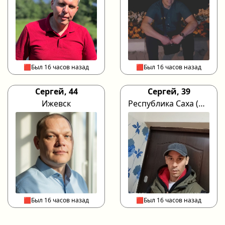
🟥Был 16 часов назад
🟥Был 16 часов назад
Сергей, 44
Сергей, 39
Ижевск
Республика Саха (Якутия) Олёкминск
🟥Был 16 часов назад
🟥Был 16 часов назад