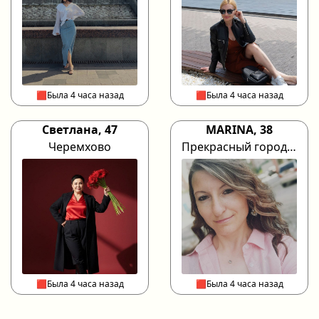
🟥Была 4 часа назад
🟥Была 4 часа назад
Светлана, 47
МARINA, 38
Черемхово
Прекрасный город)))
🟥Была 4 часа назад
🟥Была 4 часа назад