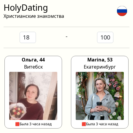
HolyDating
Христианские знакомства
-
Ольга, 44
Marina, 53
Витебск
Екатеринбург
🟥Была 3 часа назад
🟥Была 3 часа назад