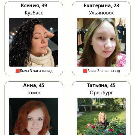
Ксения, 39
Екатерина, 23
Кузбасс
Ульяновск
🟥Была 3 часа назад
🟥Была 3 часа назад
Анна, 45
Татьяна, 45
Томск
Оренбург