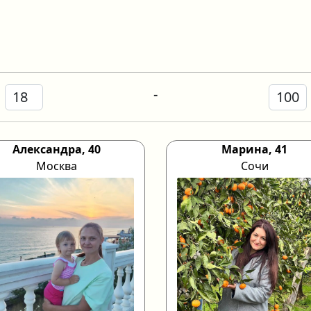
-
Александра, 40
Марина, 41
Москва
Сочи