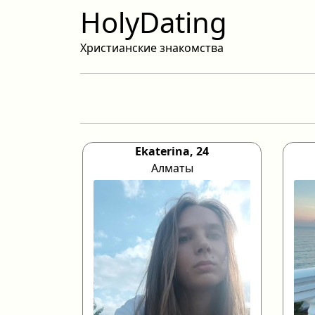
HolyDating
Христианские знакомства
Ekaterina, 24
Алматы