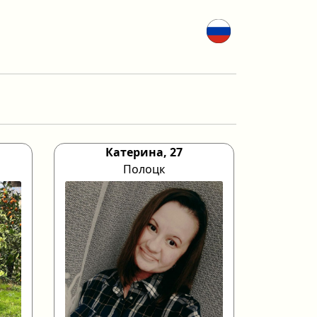
Катерина, 27
Полоцк