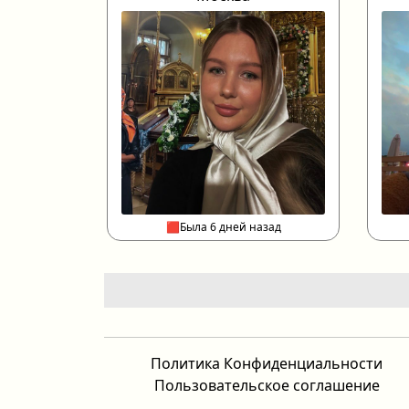
🟥Была 6 дней назад
Политика Конфиденциальности
Пользовательское соглашение