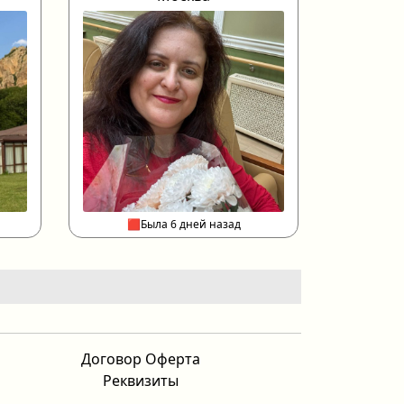
🟥Была 6 дней назад
Договор Оферта
Реквизиты