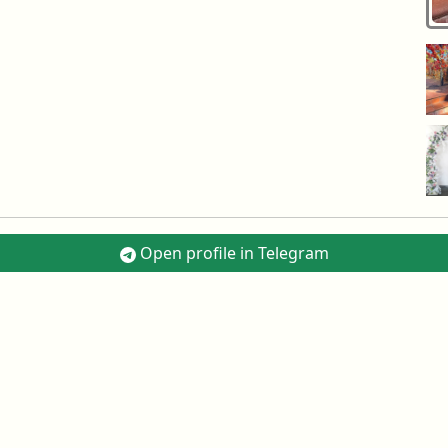
Open profile in Telegram