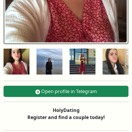
Open profile in Telegram
HolyDating
Register and find a couple today!