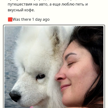
путешествия на авто, а еще люблю петь и
вкусный кофе.
🟥Was there 1 day ago