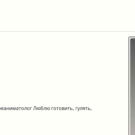
 реаниматолог Люблю готовить, гулять,