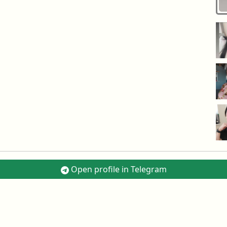
Open profile in Telegram