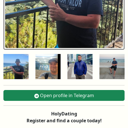
Open profile in Telegram
HolyDating
Register and find a couple today!