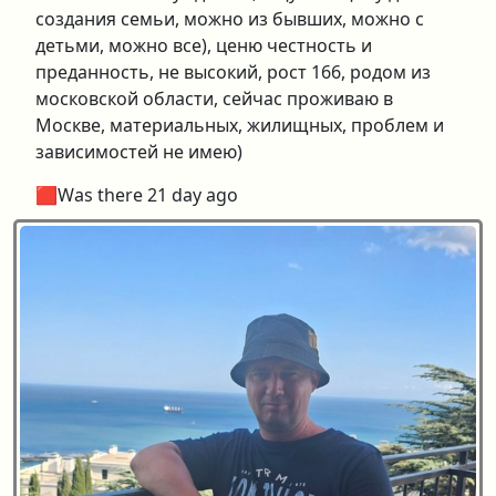
создания семьи, можно из бывших, можно с
детьми, можно все), ценю честность и
преданность, не высокий, рост 166, родом из
московской области, сейчас проживаю в
Москве, материальных, жилищных, проблем и
зависимостей не имею)
🟥Was there 21 day ago