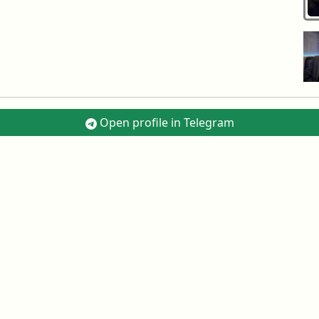
Open profile in Telegram