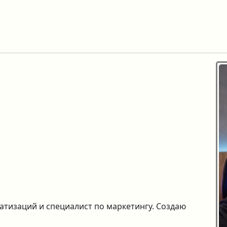
тизаций и специалист по маркетингу. Создаю