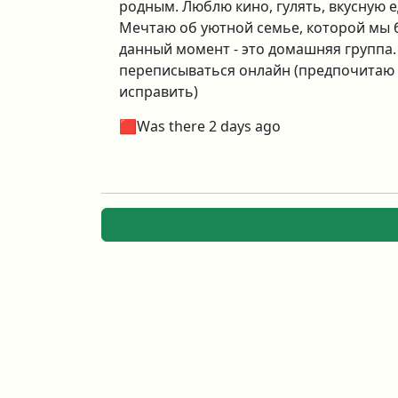
родным. Люблю кино, гулять, вкусную е
Мечтаю об уютной семье, которой мы 
данный момент - это домашняя группа.
переписываться онлайн (предпочитаю 
исправить)
🟥Was there 2 days ago