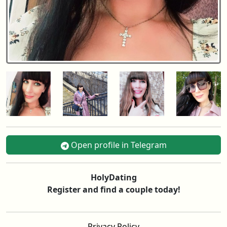
Open profile in Telegram
HolyDating
Register and find a couple today!
Privacy Policy