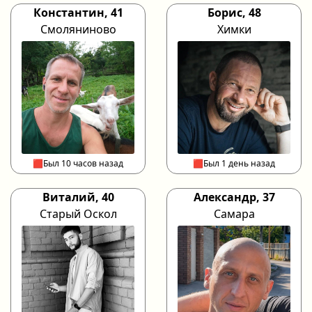
Константин, 41
Борис, 48
Смоляниново
Химки
🟥Был 10 часов назад
🟥Был 1 день назад
Виталий, 40
Александр, 37
Старый Оскол
Самара