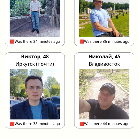
🟥Was there 34 minutes ago
🟥Was there 36 minutes ago
Виктор, 48
Николай, 45
Иркутск (почти)
Владивосток
🟥Was there 38 minutes ago
🟥Was there 44 minutes ago